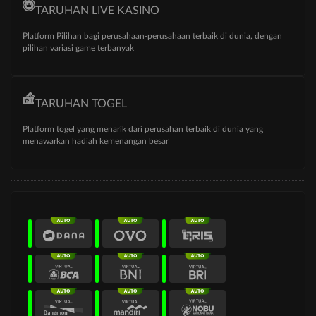
TARUHAN LIVE KASINO
Platform Pilihan bagi perusahaan-perusahaan terbaik di dunia, dengan
pilihan variasi game terbanyak
TARUHAN TOGEL
Platform togel yang menarik dari perusahan terbaik di dunia yang
menawarkan hadiah kemenangan besar