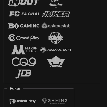
Poker