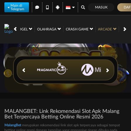
Main di
MASUK
DAF
Telegram
RACE
TOGEL
OLAHRAGA
CRASH GAME
ARCADE
POK
MALANGBET: Link Rekomendasi Slot Apk Malang
Bet Terpercaya Betting Online Resmi 2026
MalangBet
merupakan rekomendasi link slot apk terpercaya sebagai tempat
betting online resmi dengan tampilan yang responsive ringan dibuka pada