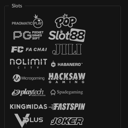
Slots