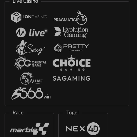
Live Casino
Race
Togel