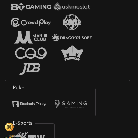
Poker
E-Sports