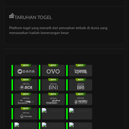
TARUHAN TOGEL
Platform togel yang menarik dari perusahan terbaik di dunia yang
menawarkan hadiah kemenangan besar