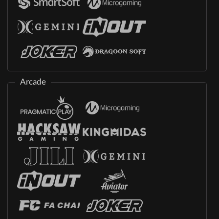
Arcade