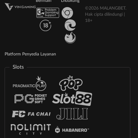
Bermain
Didukung
©2026 MALANGBET.
Hak cipta dilindungi |
18+
Platform Penyedia Layanan
Slots