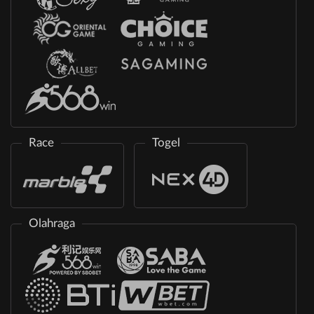
Race
Togel
Olahraga