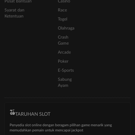
Pusat Bantuan
Casino
Syarat dan
Race
Ketentuan
Togel
Olahraga
Crash
Game
Arcade
Poker
E-Sports
Sabung
Ayam
TARUHAN SLOT
Penyedia slot online dengan beragam pilihan game menarik yang
memudahkan pemain untuk mencapai jackpot