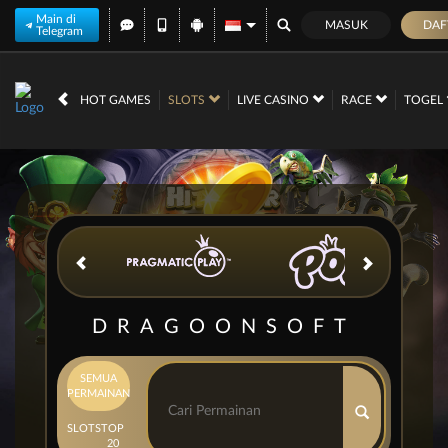
Main di
MASUK
DAF
Telegram
IDR
12,669,887,
HOT GAMES
SLOTS
LIVE CASINO
RACE
TOGEL
DRAGOONSOFT
SEMUA
PERMAINAN
SLOTS
TOP
20