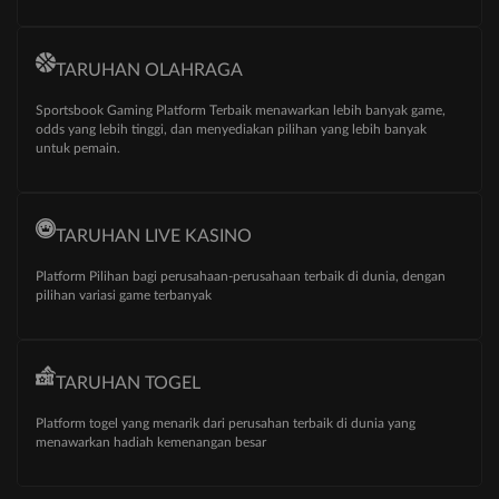
TARUHAN OLAHRAGA
Sportsbook Gaming Platform Terbaik menawarkan lebih banyak game,
odds yang lebih tinggi, dan menyediakan pilihan yang lebih banyak
untuk pemain.
TARUHAN LIVE KASINO
Platform Pilihan bagi perusahaan-perusahaan terbaik di dunia, dengan
pilihan variasi game terbanyak
TARUHAN TOGEL
Platform togel yang menarik dari perusahan terbaik di dunia yang
menawarkan hadiah kemenangan besar