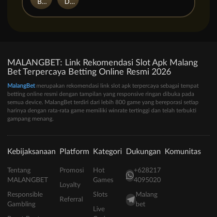
Bakufu Shogun
Diamond 7
MALANGBET: Link Rekomendasi Slot Apk Malang
Bet Terpercaya Betting Online Resmi 2026
MalangBet
merupakan rekomendasi link slot apk terpercaya sebagai tempat
betting online resmi dengan tampilan yang responsive ringan dibuka pada
semua device. MalangBet terdiri dari lebih 800 game yang bereporasi setiap
harinya dengan rata-rata game memiliki winrate tertinggi dan telah terbukti
gampang menang.
Kebijaksanaan
Platform
Kategori
Dukungan
Komunitas
Tentang
Promosi
Hot
+628217
MALANGBET
Games
4095020
Loyalty
Responsible
Slots
Malang
Referral
Gambling
bet
Live