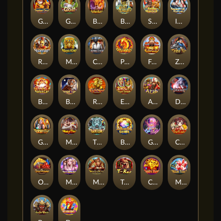
Greatest Circus
Golf
Buffalo Burst
Bust Treasury
Stone Hominid
Immortal Heroes
Roman
Maya King
Chicken Dinner
Phoenix
Fushen Coming
ZHAO YUN
Bonus Cat
Bengal Tiger
Rich Now
Egypt Dynasty
Arab
Dracula
Golden Eye
Muay Thai
Tiger Lord
Booming Gems
Get High
Chef Lady
Ore Power
More Beauties
Monkey King
T-Rex
Coin Rat
Midas Touch