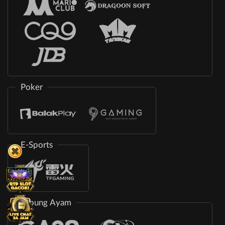
Poker
E-Sports
Sabung Ayam