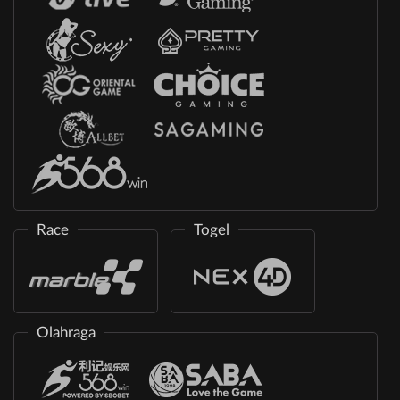
Race
Togel
Olahraga