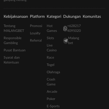
gampang menang.
Kebijaksanaan
Platform
Kategori
Dukungan
Komunitas
Tentang
Promosi
Hot
+628217
MALANGBET
Games
4095020
Loyalty
Responsible
Slots
Malang
Referral
Gambling
bet
Live
Pusat Bantuan
Casino
Syarat dan
Race
Ketentuan
Togel
Olahraga
Crash
Game
Arcade
Poker
E-Sports