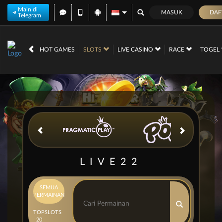
Main di
MASUK
DAF
Telegram
IDR
12,689,092,
HOT GAMES
SLOTS
LIVE CASINO
RACE
TOGEL
LIVE22
SEMUA
PERMAINAN
TOP
SLOTS
20