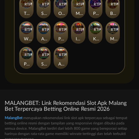
RTP
95%
RTP
91%
RTP
92%
RTP
91%
RTP
83%
RTP
79%
Tiger Slot4D
Slot4D
Oni Cosmic Atlas
Macau Slot4D
Panthera Pardus
Buffalo Blaze
RTP
84%
RTP
RTP
85%
RTP
RTP
84%
RTP
Winter Winnings
Axie Universe
Phoenix Slot4D
Into the Fay: Ashley
Kingdom of Luck
Meta Space
RTP
86%
RTP
94%
RTP
81%
Princess and the Evil Witch
Santa's Payday
Advent of the Dragon
MALANGBET: Link Rekomendasi Slot Apk Malang
Bet Terpercaya Betting Online Resmi 2026
MalangBet
merupakan rekomendasi link slot apk terpercaya sebagai tempat
betting online resmi dengan tampilan yang responsive ringan dibuka pada
semua device. MalangBet terdiri dari lebih 800 game yang bereporasi setiap
harinya dengan rata-rata game memiliki winrate tertinggi dan telah terbukti