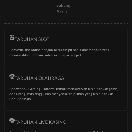
Sabung
Ayam
TARUHAN SLOT
Penyedia slot online dengan beragam pilihan game menarik yang
memudahkan pemain untuk mencapai jackpot
TARUHAN OLAHRAGA
Sportsbook Gaming Platform Terbaik menawarkan lebih banyak game,
odds yang lebih tinggi, dan menyediakan pilihan yang lebih banyak
untuk pemain.
TARUHAN LIVE KASINO