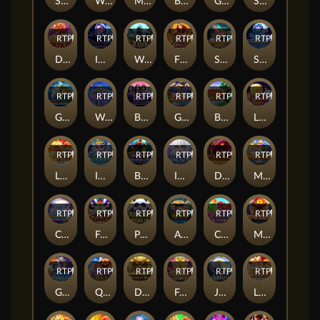
Space Quest: Mars
Wonders of Grand Canyon
Mahjong Style
Bloodmoon Amazonia
God's Gambit : Hades
Sanctum Of Savanah
RTP
RTP
87%
RTP
80%
RTP
RTP
90%
RTP
94%
Dragon FAFAFA
Illuvium Master
Wonders of Zeus
Fiery Lady
Shipwrecked Riches
Space Quest: Neptune
RTP
80%
RTP
88%
RTP
RTP
81%
RTP
92%
RTP
86%
Great Wall of Meta Dragon
Wonders of Taj Mahal
Black Pink (B.P.) in Metaverse
Goal Rush
Bonsai of the Riches
Lucky Coins
RTP
79%
RTP
RTP
95%
RTP
RTP
79%
RTP
Lucky Cat Slot4D
Into The Fay: Nixie
Block Buster
Into the Fay: Snowie
Dragon Treasure
Mobox Olympia
RTP
87%
RTP
RTP
88%
RTP
RTP
92%
RTP
Classic Diamond X5
Fortune Dance
Panda Realm
Apes Squad
Candy Bomb
Mask of Truth Jumboways
RTP
86%
RTP
91%
RTP
92%
RTP
94%
RTP
RTP
93%
God's Gambit Zeus
Quantum Of Giza
Dragon Wish
Fortune Realm
Jarvis
Lion Dance Slot4D