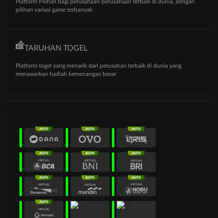
Platform Pilihan bagi perusahaan-perusahaan terbaik di dunia, dengan
pilihan variasi game terbanyak
TARUHAN TOGEL
Platform togel yang menarik dari perusahan terbaik di dunia yang
menawarkan hadiah kemenangan besar