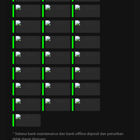
* Selama bank maintenance dan bank offline deposit dan penarikan
tidak dapat diproses