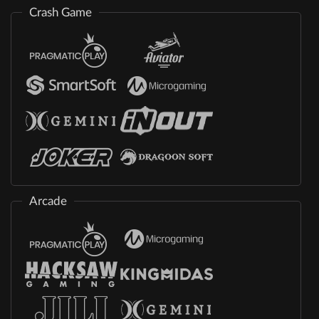
Crash Game
Arcade