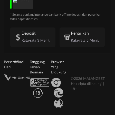
* Selama bank maintenance dan bank offline deposit dan penarikan
tidak dapat diproses
Deposit
Penarikan
Rata-rata 3 Menit
Rata-rata 5 Menit
Bersertifikasi
Tanggung
Browser
Dari
Jawab
Yang
Bermain
Didukung
©2026 MALANGBET.
Hak cipta dilindungi |
18+