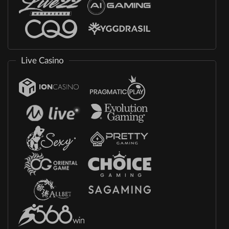
Live Casino