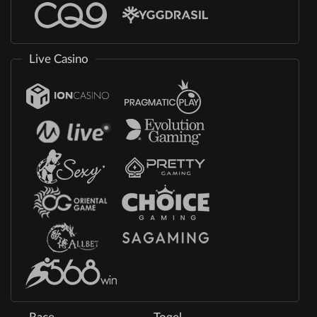
Live Casino