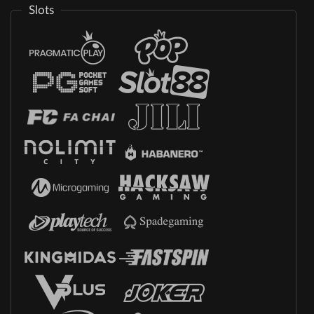
Slots