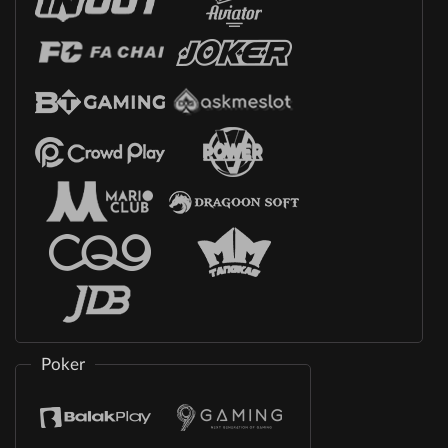
Poker