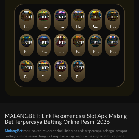
RTP
79%
RTP
95%
RTP
90%
RTP
89%
RTP
91%
RTP
88%
Fisherman's Wharf
Fish Hunter Insect Paradise
Fish Hunter 2 EX-Pro
Happy Fish 5
Golden Toad Fish Hunting
Fish Hunting: Da Sheng Nao Hai
RTP
85%
RTP
80%
RTP
81%
RTP
94%
RTP
79%
RTP
80%
Fish Hunting: Yao Qian Shu
Fish Hunter 2 EX-Novice
Lucky Wheel
Fish Hunter Monster Awaken
Fish Hunter 2 EX-Newbie
Fish Hunter 2 EX-My Club
RTP
82%
RTP
83%
RTP
79%
RTP
91%
Bird Paradise
Fish Hunter Spongebob
Fish Haiba
Fish Hunting: Li Kui Pi Yu
MALANGBET: Link Rekomendasi Slot Apk Malang
Bet Terpercaya Betting Online Resmi 2026
MalangBet
merupakan rekomendasi link slot apk terpercaya sebagai tempat
betting online resmi dengan tampilan yang responsive ringan dibuka pada