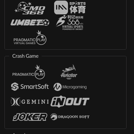
Crash Game