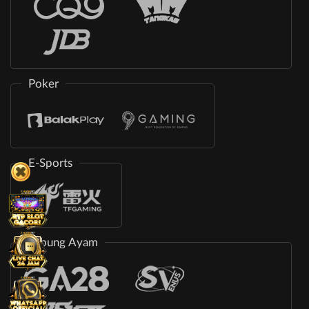
Poker
E-Sports
Sabung Ayam