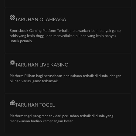
TARUHAN OLAHRAGA
Sportsbook Gaming Platform Terbaik menawarkan lebih banyak game,
odds yang lebih tinggi, dan menyediakan pilihan yang lebih banyak
untuk pemain.
TARUHAN LIVE KASINO
Platform Pilihan bagi perusahaan-perusahaan terbaik di dunia, dengan
pilihan variasi game terbanyak
TARUHAN TOGEL
Platform togel yang menarik dari perusahan terbaik di dunia yang
menawarkan hadiah kemenangan besar