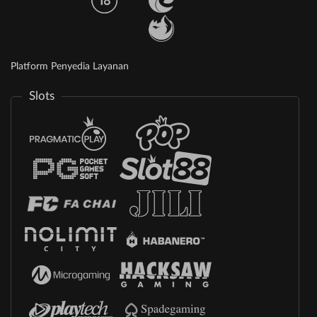
Platform Penyedia Layanan
Slots