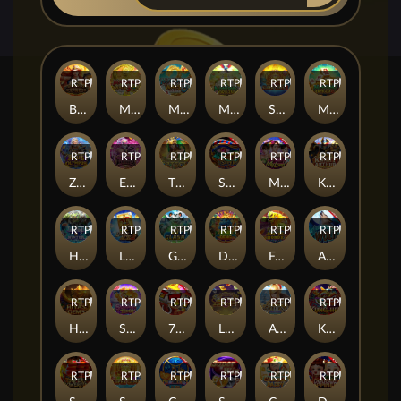
RTP
95%
RTP
95%
RTP
96%
RTP
98%
RTP
95%
RTP
96%
BOUNTY EXPRESS
MAHJONG WAYS 3+
MAHJONG WAYS 3
MAHJONG：ORIGIN
SUPER GEMS 2
MAHJONG: ORIGIN 2
RTP
95%
RTP
98%
RTP
96%
RTP
96%
RTP
98%
RTP
97%
ZEUS OF OLYMPUS
ELECTRIC ZEUS
TREASURES OF AZTEC Z
SUPER AWESOME
My Lord
KNIGHT ARTHUR
RTP
96%
RTP
96%
RTP
95%
RTP
97%
RTP
96%
RTP
95%
Horde 2 Winter
LUCKY ACE 2
Go Clash
Deng Deng
For The Horde
Aurora Wolf
RTP
95%
RTP
96%
RTP
80%
RTP
95%
RTP
83%
RTP
86%
HIYAS GEMS
SUGAR TEDDY
777
LUCKY ACE
ATHENA LUCKY SPREAD
Kung Hei
RTP
83%
RTP
93%
RTP
82%
RTP
90%
RTP
91%
RTP
95%