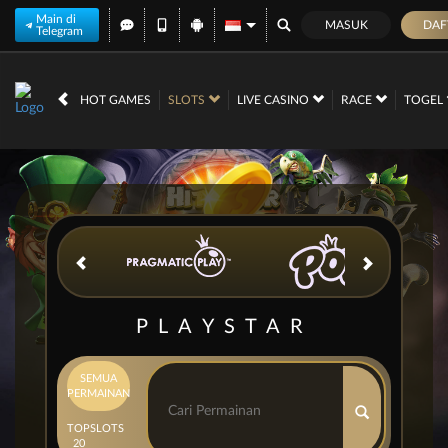
Main di
MASUK
DAF
Telegram
IDR
12,689,686,
HOT GAMES
SLOTS
LIVE CASINO
RACE
TOGEL
PLAYSTAR
SEMUA
PERMAINAN
TOP
SLOTS
20