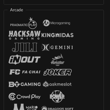
Arcade