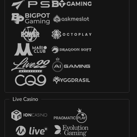
Live Casino