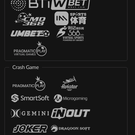
Crash Game