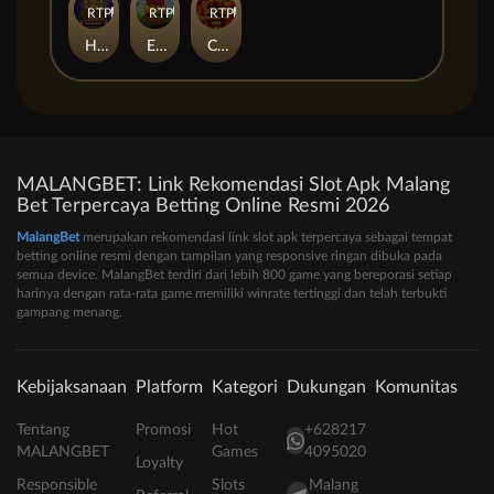
RTP
89%
RTP
90%
RTP
89%
House of Lions Megaways Jackpot Play
Egg Rush Jackpot Play
Crown of Fire Jackpot Play
MALANGBET: Link Rekomendasi Slot Apk Malang
Bet Terpercaya Betting Online Resmi 2026
MalangBet
merupakan rekomendasi link slot apk terpercaya sebagai tempat
betting online resmi dengan tampilan yang responsive ringan dibuka pada
semua device. MalangBet terdiri dari lebih 800 game yang bereporasi setiap
harinya dengan rata-rata game memiliki winrate tertinggi dan telah terbukti
gampang menang.
Kebijaksanaan
Platform
Kategori
Dukungan
Komunitas
Tentang
Promosi
Hot
+628217
MALANGBET
Games
4095020
Loyalty
Responsible
Slots
Malang