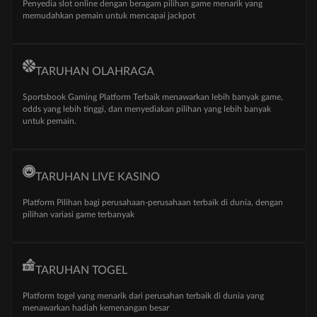
Penyedia slot online dengan beragam pilihan game menarik yang
memudahkan pemain untuk mencapai jackpot
TARUHAN OLAHRAGA
Sportsbook Gaming Platform Terbaik menawarkan lebih banyak game,
odds yang lebih tinggi, dan menyediakan pilihan yang lebih banyak
untuk pemain.
TARUHAN LIVE KASINO
Platform Pilihan bagi perusahaan-perusahaan terbaik di dunia, dengan
pilihan variasi game terbanyak
TARUHAN TOGEL
Platform togel yang menarik dari perusahan terbaik di dunia yang
menawarkan hadiah kemenangan besar