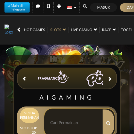
Main di
MASUK
DAF
Telegram
IDR
12,742,578,
HOT GAMES
SLOTS
LIVE CASINO
RACE
TOGEL
AIGAMING
SEMUA
PERMAINAN
SLOTS
TOP
20