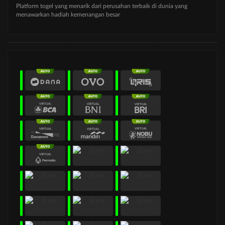
Platform togel yang menarik dari perusahan terbaik di dunia yang
menawarkan hadiah kemenangan besar