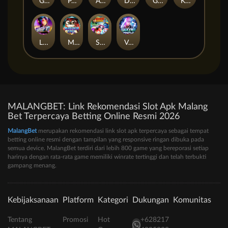
Guan Yu
PANDA BLESSING
A.I
Dragon Festive
Guardian of Gold
Kaiju Battle
Lumina Drift
Magica Owl
Sushi Avenger
Valkyrie Profile
MALANGBET: Link Rekomendasi Slot Apk Malang
Bet Terpercaya Betting Online Resmi 2026
MalangBet
merupakan rekomendasi link slot apk terpercaya sebagai tempat
betting online resmi dengan tampilan yang responsive ringan dibuka pada
semua device. MalangBet terdiri dari lebih 800 game yang bereporasi setiap
harinya dengan rata-rata game memiliki winrate tertinggi dan telah terbukti
gampang menang.
Kebijaksanaan
Platform
Kategori
Dukungan
Komunitas
Tentang
Promosi
Hot
+628217