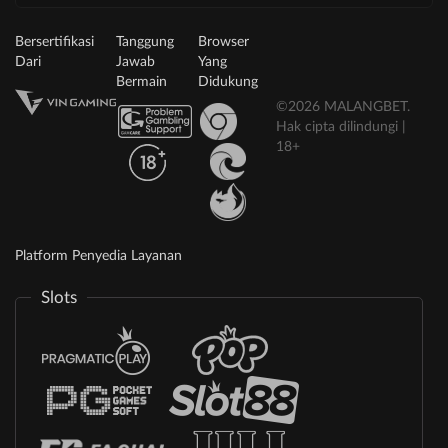
Bersertifikasi
Tanggung
Browser
Dari
Jawab
Yang
Bermain
Didukung
©2026 MALANGBET.
Hak cipta dilindungi |
18+
Platform Penyedia Layanan
Slots