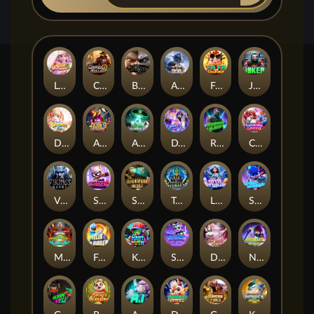
Love Paradise
Cowboy Bullseye
Black WuKong
AI OF ZEUS
Fa Fa Caishen
Joker
Demon Fox
Alice Dream
Alien Invasion
DJ Maxx
Robinhood Quest
Cooking Red
Viking Quest
Spider Woman
Steampunk Heist
Temple of Horus
Little Mermaid
Speed Runner
Mecha Kaiju
Felix The Robber
Kart Rush
Space Cat
Dance Dance Dance
Nexus Blade