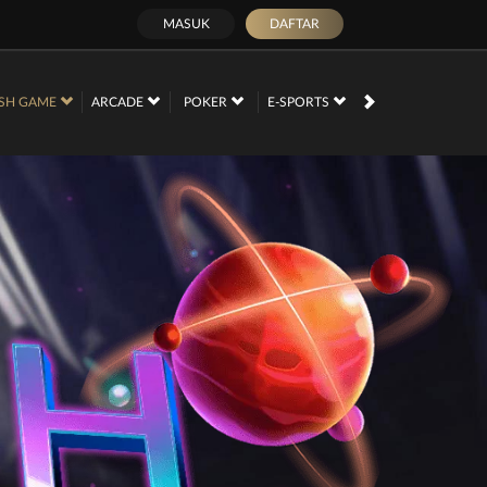
MASUK
DAFTAR
SH GAME
ARCADE
POKER
E-SPORTS
SABUNG AYAM