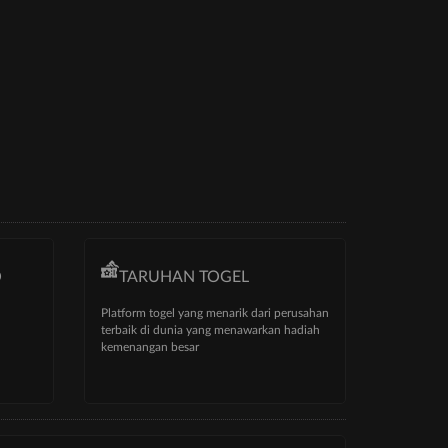
O
TARUHAN TOGEL
Platform togel yang menarik dari perusahan
terbaik di dunia yang menawarkan hadiah
kemenangan besar