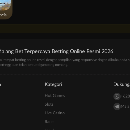
ocia
lang Bet Terpercaya Betting Online Resmi 2026
i tempat betting online resmi dengan tampilan yang responsive ringan dibuka pada s
 tertinggi dan telah terbukti gampang menang.
m
Kategori
Dukung
Hot Games
+628
Slots
Mala
Live Casino
Race