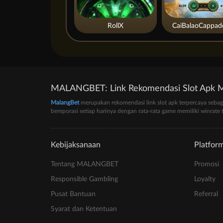
RollX
CaiBalaoCappad
MALANGBET: Link Rekomendasi Slot Apk Ma
MalangBet
merupakan rekomendasi link slot apk terpercaya sebaga
bereporasi setiap harinya dengan rata-rata game memiliki winrate
Kebijaksanaan
Platfor
Tentang MALANGBET
Promosi
Responsible Gambling
Loyalty
Pusat Bantuan
Referral
Syarat dan Ketentuan