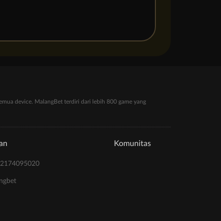
emua device. MalangBet terdiri dari lebih 800 game yang
an
Komunitas
2174095020
ngbet