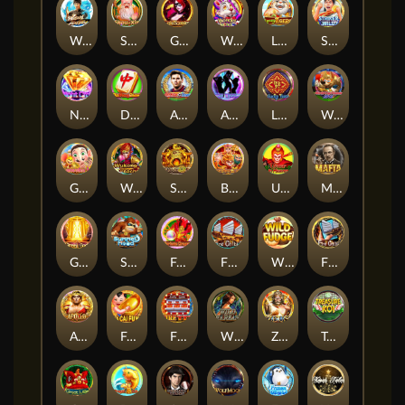
Watah Master
Shou-Xin
Gold Stealer
Wonderland
Lucky Tigers
Striker WILD
Night City
Da Hong Zhong
All Star Team
All Wilds
Lucky Bats
World Cup Russia 2018
Ganesha Jr.
WuKong&Peaches
Super5
Burning Xi-You
Uproar In Heaven
Mafia
Greek Gods
Summer Mood
Fortune Dragon
Fire Chibi 2
Wild Fudge
Fire Chibi M
Apollo
Fa Cai Fu Wa
Fire777
Wild Tarzan
Zeus
Treasure Koi