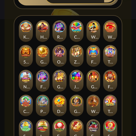
Kronos
Hero of the 3 Kingdoms - Cao Cao
Rave Jump Mobile
Chicky Parm Parm
Watah Master Turbo
Wheel Money
5 God beasts
Golden Eggs
Oriental Beauty
Zeus M
Fortune Totem
Turn & Earn
Neko Gems
Fly Out
Gu Gu Gu M
Jewel Luxury
Good Fortune M
Fa Cai Shen M
Crazy Crazy
Poseidon
Diamond Treasure
Gophers War
WILD BOUNTY 2
Top Ace 2