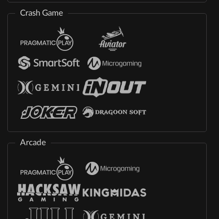
Crash Game
Arcade