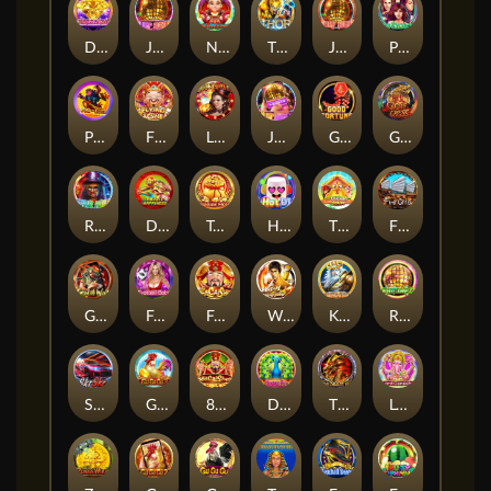
Disco Night
Jump Higher
Ne Zha Advent
Thor
Jump High
Pub Tycoon
Pig Of Luck
Flying Cai Shen
Lucky Boxes
Jump Higher Mobile
Good Fortune
God Of Chess
Rave High
Double Happiness
Treasure House
Hot DJ
The Chicken House
Fire Chibi
God of War M
Football Baby
Fa Cai Shen
Watah Master 2
King of Atlantis
Rave Jump 2
Skr Skr
Gu Gu Gu 3
888 Cai Shen
Double Fly
The Beast War
Lord Ganesha