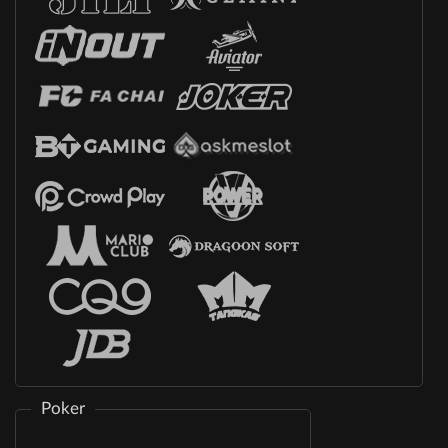
Poker