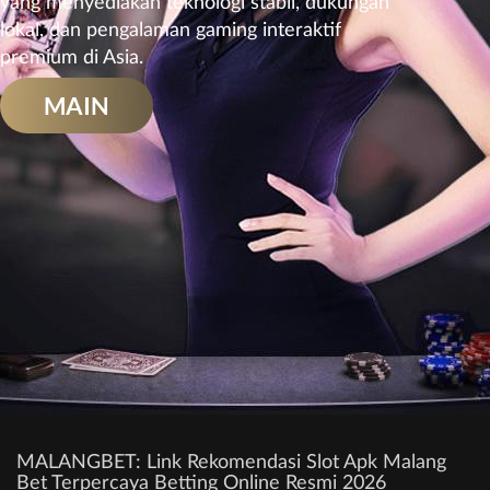
yang menyediakan teknologi stabil, dukungan
lokal, dan pengalaman gaming interaktif
premium di Asia.
MAIN
MALANGBET: Link Rekomendasi Slot Apk Malang
Bet Terpercaya Betting Online Resmi 2026