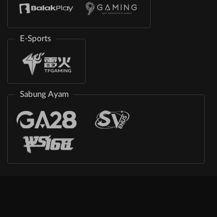
E-Sports
Sabung Ayam